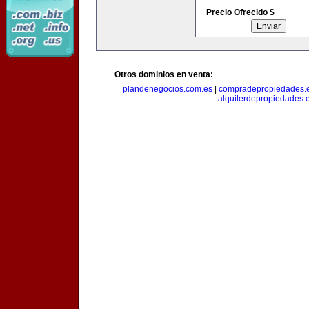
Precio Ofrecido $
Otros dominios en venta:
plandenegocios.com.es
|
compradepropiedades.
alquilerdepropiedades.