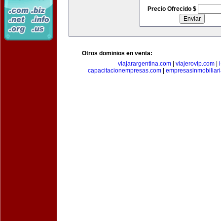
Precio Ofrecido $
Otros dominios en venta:
viajarargentina.com
|
viajerovip.com
|
capacitacionempresas.com
|
empresasinmobiliar