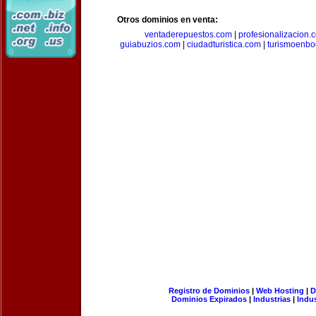
Otros dominios en venta:
ventaderepuestos.com
|
profesionalizacion.
guiabuzios.com
|
ciudadturistica.com
|
turismoenbo
Registro de Dominios
|
Web Hosting
|
D
Dominios Expirados
|
Industrias
|
Indu