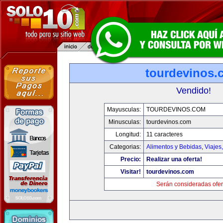
tourdevinos.
Vendido!
Mayusculas:
TOURDEVINOS.COM
Minusculas:
tourdevinos.com
Longitud:
11 caracteres
Categorias:
Alimentos y Bebidas
,
Viajes
Precio:
Realizar una oferta!
Visitar!
tourdevinos.com
Serán consideradas ofer