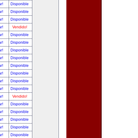
ar!
Disponible
ar!
Disponible
ar!
Disponible
ar!
Vendido!
ar!
Disponible
ar!
Disponible
ar!
Disponible
ar!
Disponible
ar!
Disponible
ar!
Disponible
ar!
Disponible
ar!
Disponible
ar!
Vendido!
ar!
Disponible
ar!
Disponible
ar!
Disponible
ar!
Disponible
ar!
Disponible